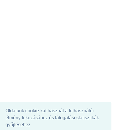
Oldalunk cookie-kat használ a felhasználói
élmény fokozásához és látogatási statisztikák
gyűjtéséhez.